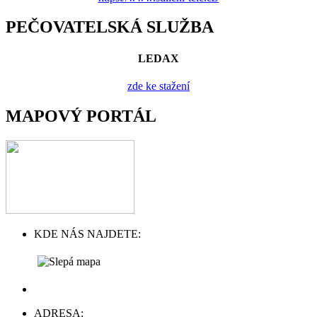
PEČOVATELSKÁ SLUŽBA
LEDAX
zde ke stažení
MAPOVÝ PORTÁL
KDE NÁS NAJDETE:
ADRESA: