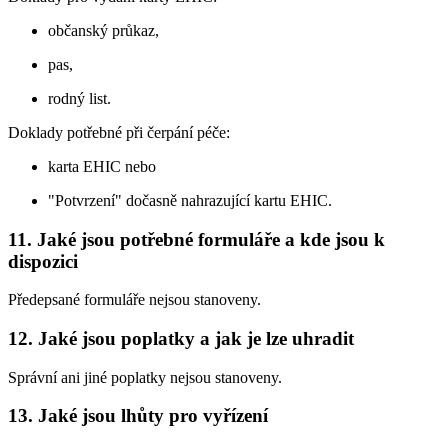
občanský průkaz,
pas,
rodný list.
Doklady potřebné při čerpání péče:
karta EHIC nebo
"Potvrzení" dočasně nahrazující kartu EHIC.
11. Jaké jsou potřebné formuláře a kde jsou k
dispozici
Předepsané formuláře nejsou stanoveny.
12. Jaké jsou poplatky a jak je lze uhradit
Správní ani jiné poplatky nejsou stanoveny.
13. Jaké jsou lhůty pro vyřízení