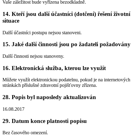
Vaše záležitost bude vyřízena bezodkladně.
14. Kteří jsou další účastníci (dotčení) řešení životní
situace
Další účastníci postupu nejsou stanoveni.
15. Jaké další činnosti jsou po žadateli požadovány
Další činnosti nejsou stanoveny.
16. Elektronická služba, kterou lze využít
Můžete využít elektronickou podatelnu, pokud je na internetových
stránkách příslušné zdravotní pojišťovny zřízena.
28. Popis byl naposledy aktualizován
16.08.2017
29. Datum konce platnosti popisu
Bez časového omezení.