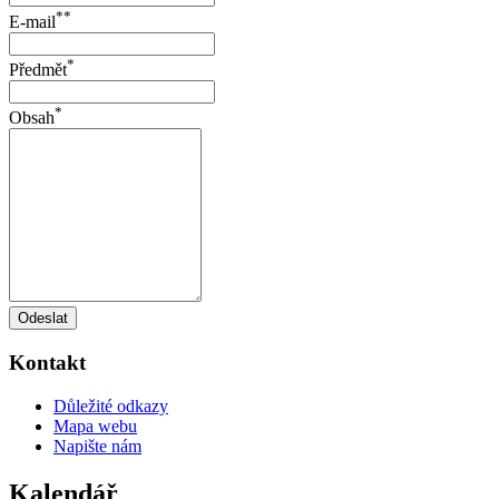
**
E-mail
*
Předmět
*
Obsah
Odeslat
Kontakt
Důležité odkazy
Mapa webu
Napište nám
Kalendář