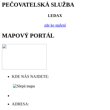
PEČOVATELSKÁ SLUŽBA
LEDAX
zde ke stažení
MAPOVÝ PORTÁL
KDE NÁS NAJDETE:
ADRESA: