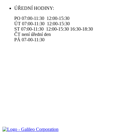
ÚŘEDNÍ HODINY:
PO 07:00-11:30 12:00-15:30
ÚT 07:00-11:30 12:00-15:30
ST 07:00-11:30 12:00-15:30 16:30-18:30
ČT není úřední den
PÁ 07-00-11:30