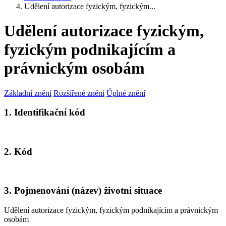
Udělení autorizace fyzickým, fyzickým...
Udělení autorizace fyzickým,
fyzickým podnikajícím a
právnickým osobám
Základní znění
Rozšířené znění
Úplné znění
1. Identifikační kód
2. Kód
3. Pojmenování (název) životní situace
Udělení autorizace fyzickým, fyzickým podnikajícím a právnickým
osobám