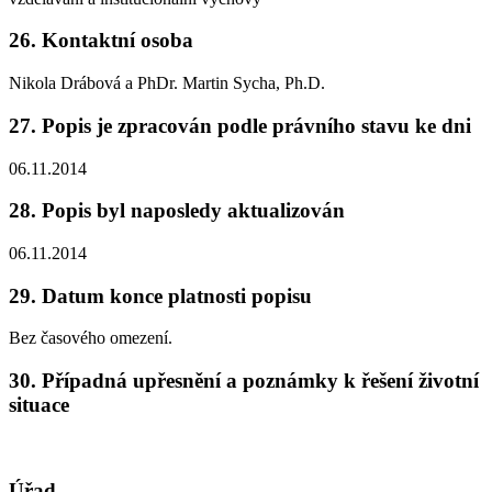
26. Kontaktní osoba
Nikola Drábová a PhDr. Martin Sycha, Ph.D.
27. Popis je zpracován podle právního stavu ke dni
06.11.2014
28. Popis byl naposledy aktualizován
06.11.2014
29. Datum konce platnosti popisu
Bez časového omezení.
30. Případná upřesnění a poznámky k řešení životní
situace
Úřad