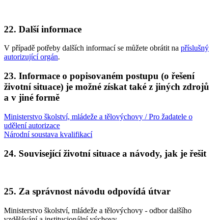
22. Další informace
V případě potřeby dalších informací se můžete obrátit na
příslušný
autorizující orgán
.
23. Informace o popisovaném postupu (o řešení
životní situace) je možné získat také z jiných zdrojů
a v jiné formě
Ministerstvo školství, mládeže a tělovýchovy / Pro žadatele o
udělení autorizace
Národní soustava kvalifikací
24. Související životní situace a návody, jak je řešit
25. Za správnost návodu odpovídá útvar
Ministerstvo školství, mládeže a tělovýchovy - odbor dalšího
vzdělávání a institucionální výchovy