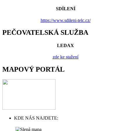
SDÍLENÍ
https://www.sdileni-telc.cz/
PEČOVATELSKÁ SLUŽBA
LEDAX
zde ke stažení
MAPOVÝ PORTÁL
KDE NÁS NAJDETE: