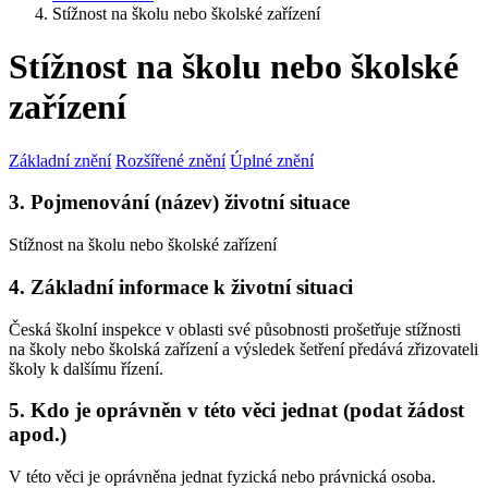
Stížnost na školu nebo školské zařízení
Stížnost na školu nebo školské
zařízení
Základní znění
Rozšířené znění
Úplné znění
3. Pojmenování (název) životní situace
Stížnost na školu nebo školské zařízení
4. Základní informace k životní situaci
Česká školní inspekce v oblasti své působnosti prošetřuje stížnosti
na školy nebo školská zařízení a výsledek šetření předává zřizovateli
školy k dalšímu řízení.
5. Kdo je oprávněn v této věci jednat (podat žádost
apod.)
V této věci je oprávněna jednat fyzická nebo právnická osoba.