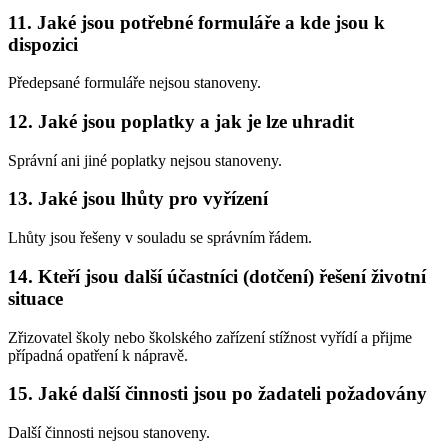
11. Jaké jsou potřebné formuláře a kde jsou k
dispozici
Předepsané formuláře nejsou stanoveny.
12. Jaké jsou poplatky a jak je lze uhradit
Správní ani jiné poplatky nejsou stanoveny.
13. Jaké jsou lhůty pro vyřízení
Lhůty jsou řešeny v souladu se správním řádem.
14. Kteří jsou další účastníci (dotčení) řešení životní
situace
Zřizovatel školy nebo školského zařízení stížnost vyřídí a přijme
případná opatření k nápravě.
15. Jaké další činnosti jsou po žadateli požadovány
Další činnosti nejsou stanoveny.