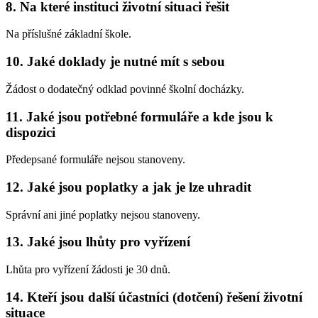
8. Na které instituci životní situaci řešit
Na příslušné základní škole.
10. Jaké doklady je nutné mít s sebou
Žádost o dodatečný odklad povinné školní docházky.
11. Jaké jsou potřebné formuláře a kde jsou k
dispozici
Předepsané formuláře nejsou stanoveny.
12. Jaké jsou poplatky a jak je lze uhradit
Správní ani jiné poplatky nejsou stanoveny.
13. Jaké jsou lhůty pro vyřízení
Lhůta pro vyřízení žádosti je 30 dnů.
14. Kteří jsou další účastníci (dotčení) řešení životní
situace