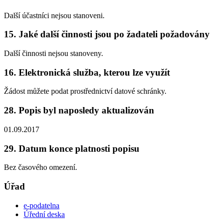
Další účastníci nejsou stanoveni.
15. Jaké další činnosti jsou po žadateli požadovány
Další činnosti nejsou stanoveny.
16. Elektronická služba, kterou lze využít
Žádost můžete podat prostřednictví datové schránky.
28. Popis byl naposledy aktualizován
01.09.2017
29. Datum konce platnosti popisu
Bez časového omezení.
Úřad
e-podatelna
Úřední deska