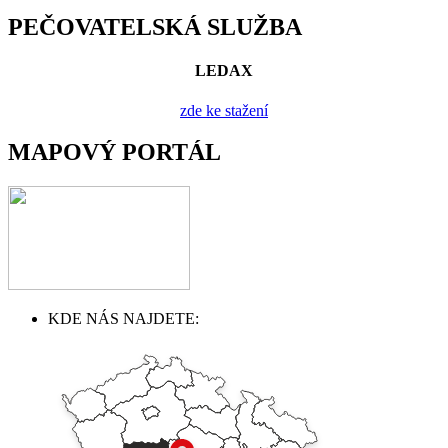
PEČOVATELSKÁ SLUŽBA
LEDAX
zde ke stažení
MAPOVÝ PORTÁL
KDE NÁS NAJDETE: