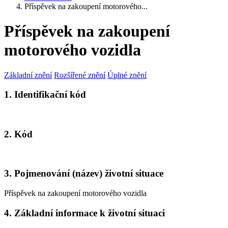
Příspěvek na zakoupení motorového...
Příspěvek na zakoupení
motorového vozidla
Základní znění
Rozšířené znění
Úplné znění
1. Identifikační kód
2. Kód
3. Pojmenování (název) životní situace
Příspěvek na zakoupení motorového vozidla
4. Základní informace k životní situaci