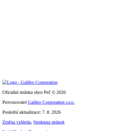
Oficiální stránka obce Peč © 2026
Provozovatel
Galileo Corporation s.r.o.
Poslední aktualizace: 7. 8. 2026
Změna vzhledu
,
Struktura stránek