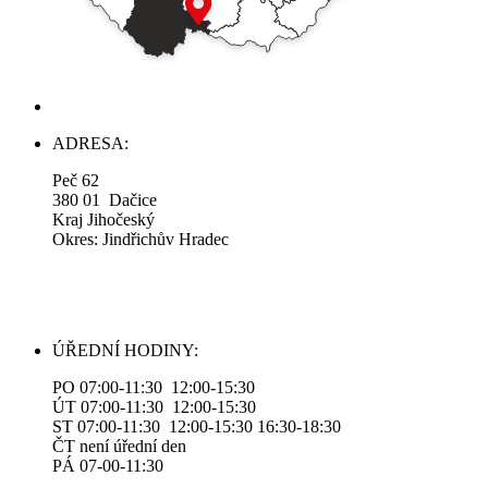
ADRESA:
Peč 62
380 01 Dačice
Kraj Jihočeský
Okres: Jindřichův Hradec
ÚŘEDNÍ HODINY:
PO 07:00-11:30 12:00-15:30
ÚT 07:00-11:30 12:00-15:30
ST 07:00-11:30 12:00-15:30 16:30-18:30
ČT není úřední den
PÁ 07-00-11:30