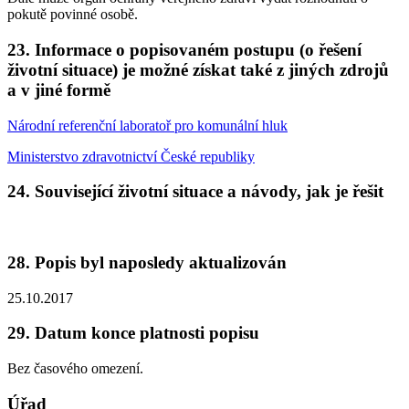
pokutě povinné osobě.
23. Informace o popisovaném postupu (o řešení
životní situace) je možné získat také z jiných zdrojů
a v jiné formě
Národní referenční laboratoř pro komunální hluk
Ministerstvo zdravotnictví České republiky
24. Související životní situace a návody, jak je řešit
28. Popis byl naposledy aktualizován
25.10.2017
29. Datum konce platnosti popisu
Bez časového omezení.
Úřad