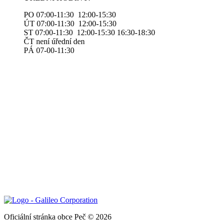
PO 07:00-11:30 12:00-15:30
ÚT 07:00-11:30 12:00-15:30
ST 07:00-11:30 12:00-15:30 16:30-18:30
ČT není úřední den
PÁ 07-00-11:30
Oficiální stránka obce Peč © 2026