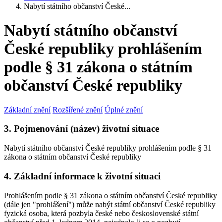
Nabytí státního občanství České...
Nabytí státního občanství
České republiky prohlášením
podle § 31 zákona o státním
občanství České republiky
Základní znění
Rozšířené znění
Úplné znění
3. Pojmenování (název) životní situace
Nabytí státního občanství České republiky prohlášením podle § 31
zákona o státním občanství České republiky
4. Základní informace k životní situaci
Prohlášením podle § 31 zákona o státním občanství České republiky
(dále jen "prohlášení") může nabýt státní občanství České republiky
fyzická osoba, která pozbyla české nebo československé státní