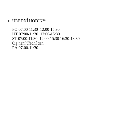
ÚŘEDNÍ HODINY:
PO 07:00-11:30 12:00-15:30
ÚT 07:00-11:30 12:00-15:30
ST 07:00-11:30 12:00-15:30 16:30-18:30
ČT není úřední den
PÁ 07-00-11:30