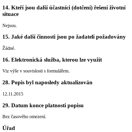
14. Kteří jsou další účastníci (dotčení) řešení životní
situace
Nejsou.
15. Jaké další činnosti jsou po žadateli požadovány
Žádné.
16. Elektronická služba, kterou lze využít
Viz výše v souvislosti s formulářem.
28. Popis byl naposledy aktualizován
12.11.2015
29. Datum konce platnosti popisu
Bez časového omezení.
Úřad