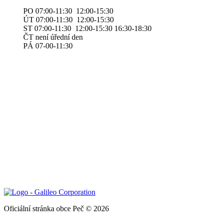
PO 07:00-11:30 12:00-15:30
ÚT 07:00-11:30 12:00-15:30
ST 07:00-11:30 12:00-15:30 16:30-18:30
ČT není úřední den
PÁ 07-00-11:30
Oficiální stránka obce Peč © 2026