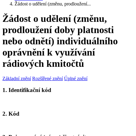
Žádost o udělení (změnu, prodloužení...
Žádost o udělení (změnu,
prodloužení doby platnosti
nebo odnětí) individuálního
oprávnění k využívání
rádiových kmitočtů
Základní znění
Rozšířené znění
Úplné znění
1. Identifikační kód
2. Kód