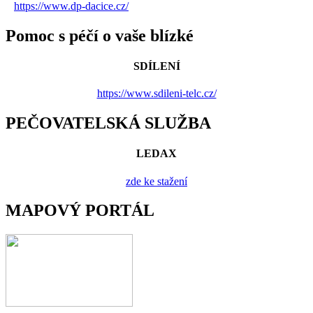
https://www.dp-dacice.cz/
Pomoc s péčí o vaše blízké
SDÍLENÍ
https://www.sdileni-telc.cz/
PEČOVATELSKÁ SLUŽBA
LEDAX
zde ke stažení
MAPOVÝ PORTÁL