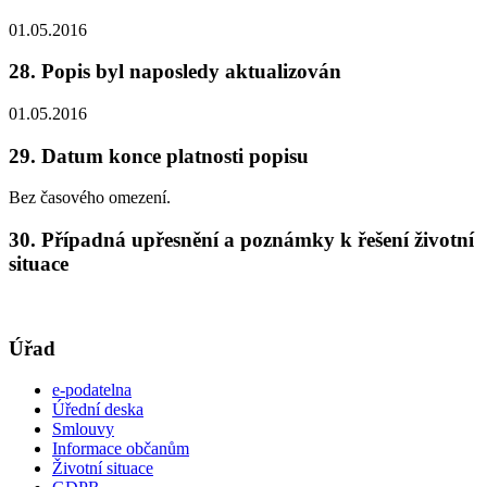
01.05.2016
28. Popis byl naposledy aktualizován
01.05.2016
29. Datum konce platnosti popisu
Bez časového omezení.
30. Případná upřesnění a poznámky k řešení životní
situace
Úřad
e-podatelna
Úřední deska
Smlouvy
Informace občanům
Životní situace