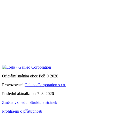
Oficiální stránka obce Peč © 2026
Provozovatel
Galileo Corporation s.r.o.
Poslední aktualizace: 7. 8. 2026
Změna vzhledu
,
Struktura stránek
Prohlášení o přístupnosti