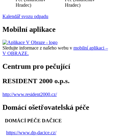
Hradec)
Hradec)
Kalendář svozu odpadu
Mobilní aplikace
Sledujte informace z našeho webu v
mobilní aplikaci –
V OBRAZE.
Centrum pro pečující
RESIDENT 2000 o.p.s.
http://www.resident2000.cz/
Domácí ošetřovatelská péče
DOMÁCÍ PÉČE DAČICE
https://www.dp-dacice.cz/