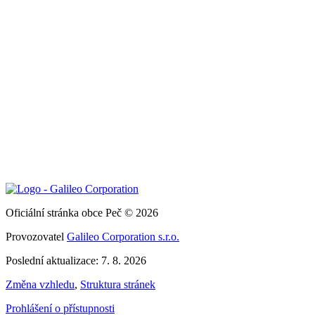
Oficiální stránka obce Peč © 2026
Provozovatel
Galileo Corporation s.r.o.
Poslední aktualizace: 7. 8. 2026
Změna vzhledu
,
Struktura stránek
Prohlášení o přístupnosti