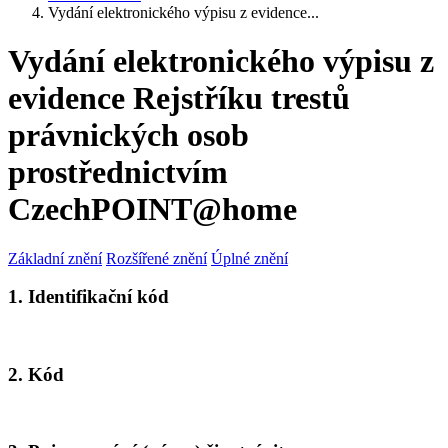
Vydání elektronického výpisu z evidence...
Vydání elektronického výpisu z
evidence Rejstříku trestů
právnických osob
prostřednictvím
CzechPOINT@home
Základní znění
Rozšířené znění
Úplné znění
1. Identifikační kód
2. Kód