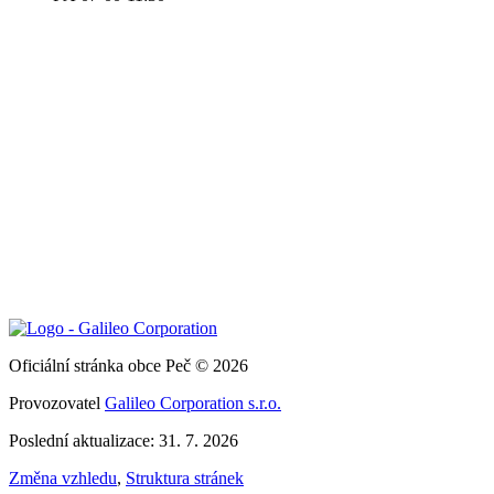
Oficiální stránka obce Peč © 2026
Provozovatel
Galileo Corporation s.r.o.
Poslední aktualizace: 31. 7. 2026
Změna vzhledu
,
Struktura stránek