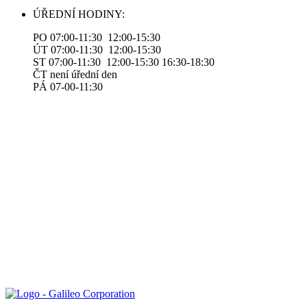
ÚŘEDNÍ HODINY:
PO 07:00-11:30 12:00-15:30
ÚT 07:00-11:30 12:00-15:30
ST 07:00-11:30 12:00-15:30 16:30-18:30
ČT není úřední den
PÁ 07-00-11:30