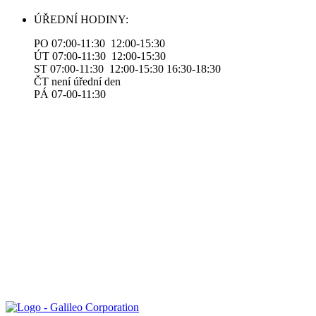
ÚŘEDNÍ HODINY:
PO 07:00-11:30 12:00-15:30
ÚT 07:00-11:30 12:00-15:30
ST 07:00-11:30 12:00-15:30 16:30-18:30
ČT není úřední den
PÁ 07-00-11:30