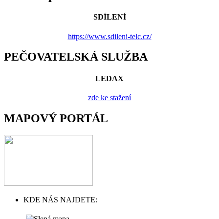
SDÍLENÍ
https://www.sdileni-telc.cz/
PEČOVATELSKÁ SLUŽBA
LEDAX
zde ke stažení
MAPOVÝ PORTÁL
KDE NÁS NAJDETE: