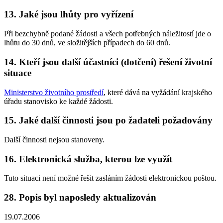
13. Jaké jsou lhůty pro vyřízení
Při bezchybně podané žádosti a všech potřebných náležitostí jde o
lhůtu do 30 dnů, ve složitějších případech do 60 dnů.
14. Kteří jsou další účastníci (dotčení) řešení životní
situace
Ministerstvo životního prostředí
, které dává na vyžádání krajského
úřadu stanovisko ke každé žádosti.
15. Jaké další činnosti jsou po žadateli požadovány
Další činnosti nejsou stanoveny.
16. Elektronická služba, kterou lze využít
Tuto situaci není možné řešit zasláním žádosti elektronickou poštou.
28. Popis byl naposledy aktualizován
19.07.2006