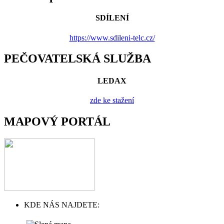
SDÍLENÍ
https://www.sdileni-telc.cz/
PEČOVATELSKÁ SLUŽBA
LEDAX
zde ke stažení
MAPOVÝ PORTÁL
KDE NÁS NAJDETE: