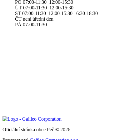
PO 07:00-11:30 12:00-15:30
ÚT 07:00-11:30 12:00-15:30
ST 07:00-11:30 12:00-15:30 16:30-18:30
ČT není úřední den
PÁ 07-00-11:30
Oficiální stránka obce Peč © 2026