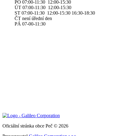
PO 07:00-11:30 12:00-15:30
ÚT 07:00-11:30 12:00-15:30
ST 07:00-11:30 12:00-15:30 16:30-18:30
ČT není úřední den
PÁ 07-00-11:30
Oficiální stránka obce Peč © 2026