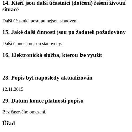
14. Kteří jsou další účastníci (dotčení) řešení životní
situace
Další účastníci postupu nejsou stanoveni.
15. Jaké další činnosti jsou po žadateli požadovány
Další činnosti nejsou stanoveny.
16. Elektronická služba, kterou lze využít
28. Popis byl naposledy aktualizován
12.11.2015
29. Datum konce platnosti popisu
Bez časového omezení.
Úřad