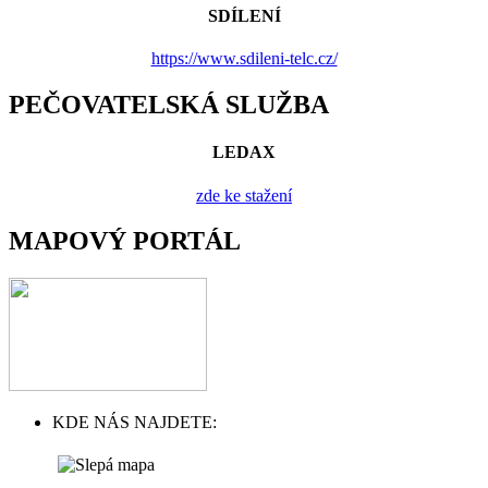
SDÍLENÍ
https://www.sdileni-telc.cz/
PEČOVATELSKÁ SLUŽBA
LEDAX
zde ke stažení
MAPOVÝ PORTÁL
KDE NÁS NAJDETE: