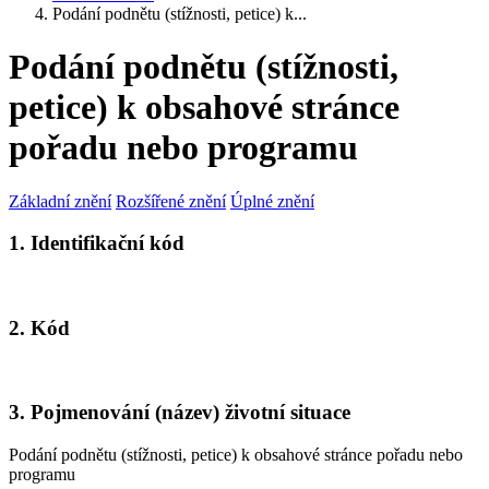
Podání podnětu (stížnosti, petice) k...
Podání podnětu (stížnosti,
petice) k obsahové stránce
pořadu nebo programu
Základní znění
Rozšířené znění
Úplné znění
1. Identifikační kód
2. Kód
3. Pojmenování (název) životní situace
Podání podnětu (stížnosti, petice) k obsahové stránce pořadu nebo
programu