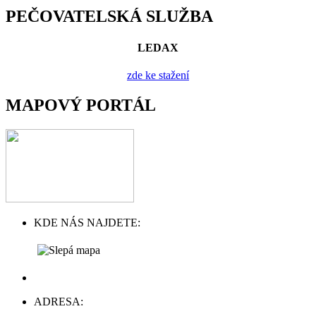
PEČOVATELSKÁ SLUŽBA
LEDAX
zde ke stažení
MAPOVÝ PORTÁL
KDE NÁS NAJDETE:
ADRESA: