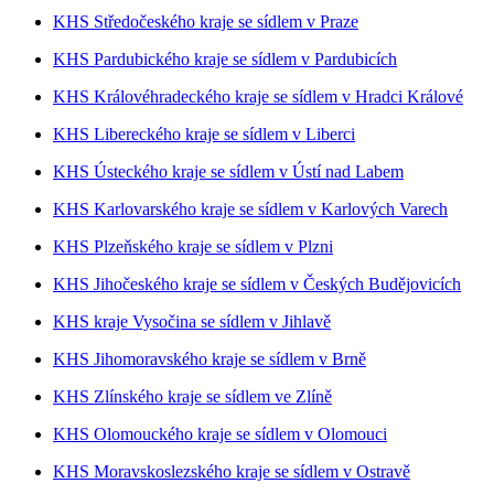
KHS Středočeského kraje se sídlem v Praze
KHS Pardubického kraje se sídlem v Pardubicích
KHS Královéhradeckého kraje se sídlem v Hradci Králové
KHS Libereckého kraje se sídlem v Liberci
KHS Ústeckého kraje se sídlem v Ústí nad Labem
KHS Karlovarského kraje se sídlem v Karlových Varech
KHS Plzeňského kraje se sídlem v Plzni
KHS Jihočeského kraje se sídlem v Českých Budějovicích
KHS kraje Vysočina se sídlem v Jihlavě
KHS Jihomoravského kraje se sídlem v Brně
KHS Zlínského kraje se sídlem ve Zlíně
KHS Olomouckého kraje se sídlem v Olomouci
KHS Moravskoslezského kraje se sídlem v Ostravě