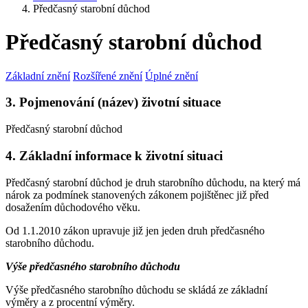
Předčasný starobní důchod
Předčasný starobní důchod
Základní znění
Rozšířené znění
Úplné znění
3. Pojmenování (název) životní situace
Předčasný starobní důchod
4. Základní informace k životní situaci
Předčasný starobní důchod je druh starobního důchodu, na který má
nárok za podmínek stanovených zákonem pojištěnec již před
dosažením důchodového věku.
Od 1.1.2010 zákon upravuje již jen jeden druh předčasného
starobního důchodu.
Výše předčasného starobního důchodu
Výše předčasného starobního důchodu se skládá ze základní
výměry a z procentní výměry.