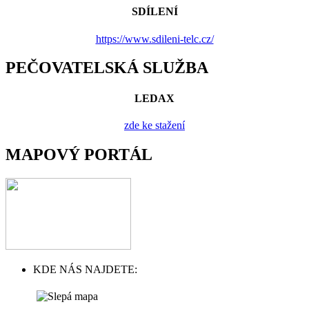
SDÍLENÍ
https://www.sdileni-telc.cz/
PEČOVATELSKÁ SLUŽBA
LEDAX
zde ke stažení
MAPOVÝ PORTÁL
KDE NÁS NAJDETE: