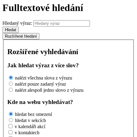
Fulltextové hledání
Hledaný výraz:
Hledat
Rozšířené hledání
Rozšířené vyhledávání
Jak hledat výraz z více slov?
nalézt všechna slova z výrazu
nalézt pouze zadaný výraz
nalézt alespoň jedno slovo z výrazu
Kde na webu vyhledávat?
hledat bez omezení
hledat v sekcích
v kalendáři akcí
v kontaktech