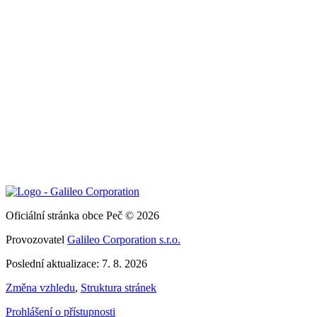
Oficiální stránka obce Peč © 2026
Provozovatel
Galileo Corporation s.r.o.
Poslední aktualizace: 7. 8. 2026
Změna vzhledu
,
Struktura stránek
Prohlášení o přístupnosti